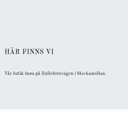
HÄR FINNS VI
Vår butik finns på Rullebörsvägen i Stockamöllan.