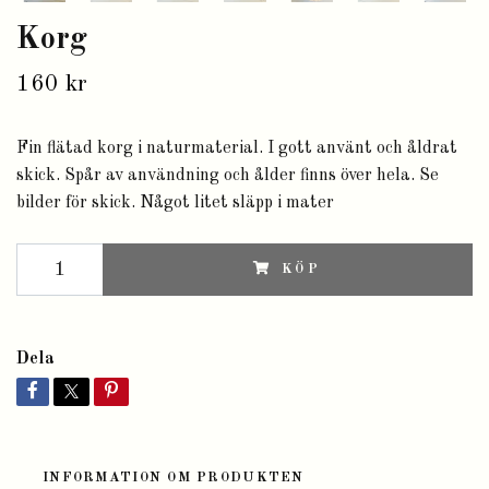
Korg
160 kr
Fin flätad korg i naturmaterial. I gott använt och åldrat
skick. Spår av användning och ålder finns över hela. Se
bilder för skick. Något litet släpp i mater
KÖP
Dela
INFORMATION OM PRODUKTEN