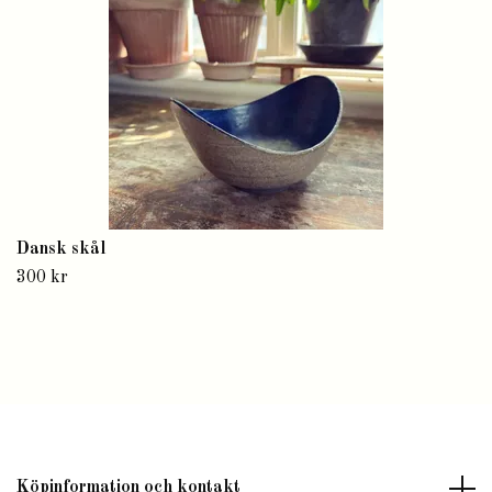
Dansk skål
300 kr
Köpinformation och kontakt