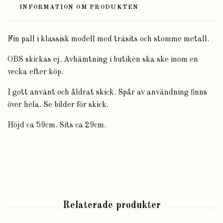
INFORMATION OM PRODUKTEN
Fin pall i klassisk modell med träsits och stomme metall.
OBS skickas ej. Avhämtning i butiken ska ske inom en
vecka efter köp.
I gott använt och åldrat skick. Spår av användning finns
över hela. Se bilder för skick.
Höjd ca 59cm. Sits ca 29cm.