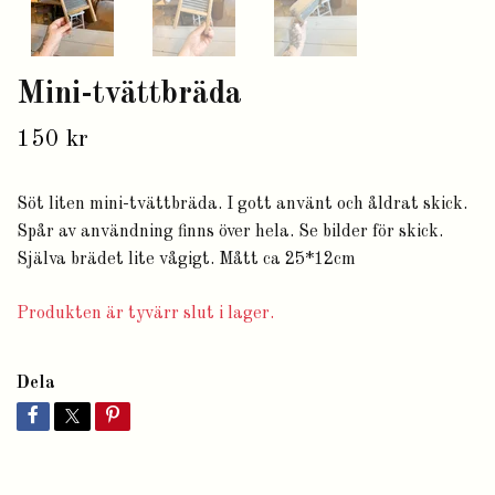
Mini-tvättbräda
150 kr
Söt liten mini-tvättbräda. I gott använt och åldrat skick.
Spår av användning finns över hela. Se bilder för skick.
Själva brädet lite vågigt. Mått ca 25*12cm
Produkten är tyvärr slut i lager.
Dela