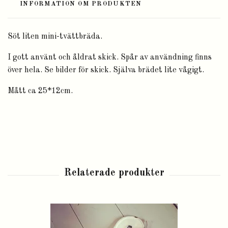
INFORMATION OM PRODUKTEN
Söt liten mini-tvättbräda.
I gott använt och åldrat skick. Spår av användning finns
över hela. Se bilder för skick. Själva brädet lite vågigt.
Mått ca 25*12cm.