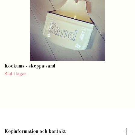
Kockums - skeppa sand
Slut i lager
Köpinformation och kontakt