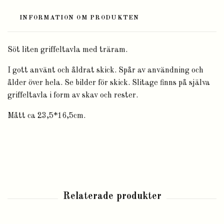
INFORMATION OM PRODUKTEN
Söt liten griffeltavla med träram.
I gott använt och åldrat skick. Spår av användning och
ålder över hela. Se bilder för skick. Slitage finns på själva
griffeltavla i form av skav och rester.
Mått ca 23,5*16,5cm.