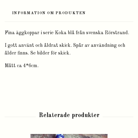
INFORMATION OM PRODUKTEN
Fina äggkoppar i serie Koka blå från svenska Rörstrand.
I gott använt och åldrat skick. Spår av användning och
ålder finns. Se bilder för skick.
Mått ca 4*6cm.