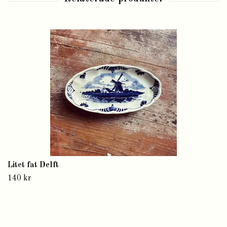
Litet fat Delft
140 kr