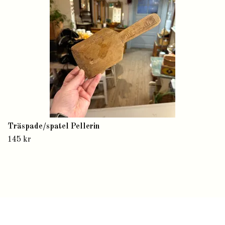
Träspade/spatel Pellerin
145 kr