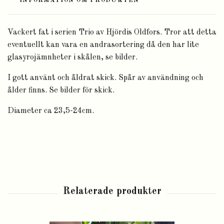
INFORMATION OM PRODUKTEN
Vackert fat i serien Trio av Hjördis Oldfors. Tror att detta
eventuellt kan vara en andrasortering då den har lite
glasyrojämnheter i skålen, se bilder.
I gott använt och åldrat skick. Spår av användning och
ålder finns. Se bilder för skick.
Diameter ca 23,5-24cm.