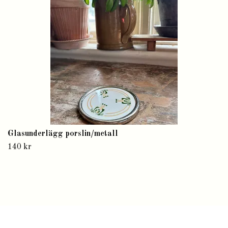
Glasunderlägg porslin/metall
140 kr