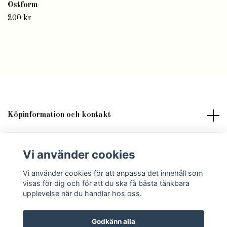
Ostform
200 kr
Köpinformation och kontakt
Om butik Lilla Fröken Fröjd
Vi använder cookies
Vi använder cookies för att anpassa det innehåll som
Sociala medier
visas för dig och för att du ska få bästa tänkbara
upplevelse när du handlar hos oss.
Godkänn alla