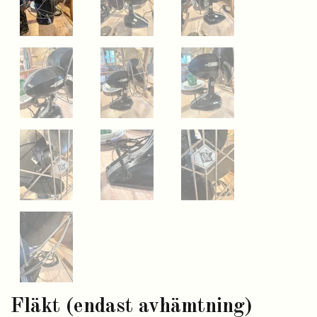
Fläkt (endast avhämtning)