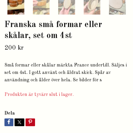
Franska små formar eller
skålar, set om 4st
200 kr
Små formar eller skålar märkta France undertill. Säljes i
set om 4st. I gott använt och åldrat skick. Spår av
användning och ålder över hela. Se bilder för s
Produkten är tyvärr slut i lager.
Dela