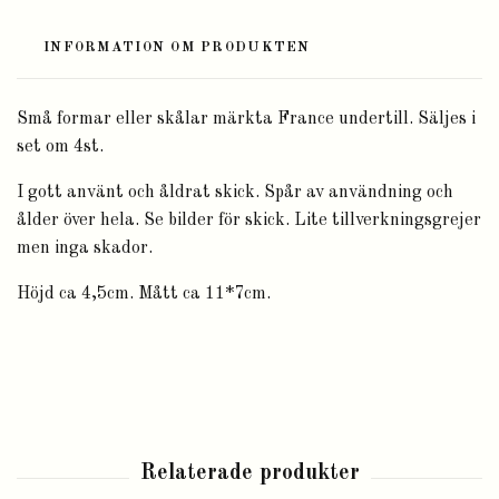
INFORMATION OM PRODUKTEN
Små formar eller skålar märkta France undertill. Säljes i
set om 4st.
I gott använt och åldrat skick. Spår av användning och
ålder över hela. Se bilder för skick. Lite tillverkningsgrejer
men inga skador.
Höjd ca 4,5cm. Mått ca 11*7cm.