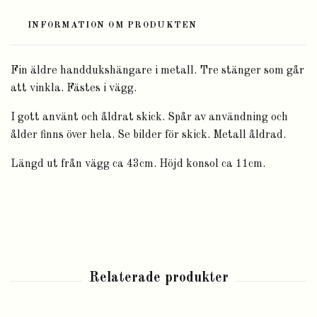
INFORMATION OM PRODUKTEN
Fin äldre handdukshängare i metall. Tre stänger som går
att vinkla. Fästes i vägg.
I gott använt och åldrat skick. Spår av användning och
ålder finns över hela. Se bilder för skick. Metall åldrad.
Längd ut från vägg ca 43cm. Höjd konsol ca 11cm.