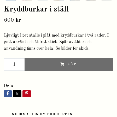
Kryddburkar i ställ
600 kr
Ljuvligt litet ställe i plåt med kryddburkar i två rader. I
gott använt och åldrat skick. Spår av ålder och
användning finns över hela. Se bilder för skick.
KÖP
Dela
INFORMATION OM PRODUKTEN