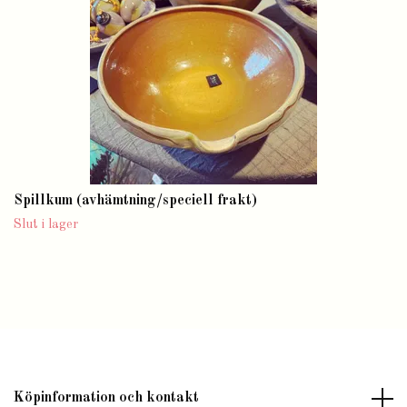
Spillkum (avhämtning/speciell frakt)
Slut i lager
Köpinformation och kontakt