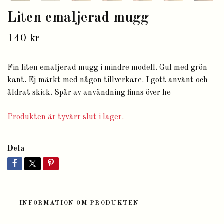
Liten emaljerad mugg
140 kr
Fin liten emaljerad mugg i mindre modell. Gul med grön
kant. Ej märkt med någon tillverkare. I gott använt och
åldrat skick. Spår av användning finns över he
Produkten är tyvärr slut i lager.
Dela
INFORMATION OM PRODUKTEN