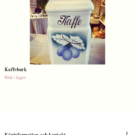
Kaffeburk
Slut i lager