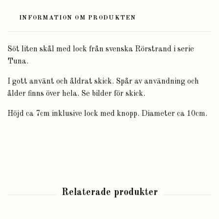
INFORMATION OM PRODUKTEN
Söt liten skål med lock från svenska Rörstrand i serie
Tuna.
I gott använt och åldrat skick. Spår av användning och
ålder finns över hela. Se bilder för skick.
Höjd ca 7cm inklusive lock med knopp. Diameter ca 10cm.