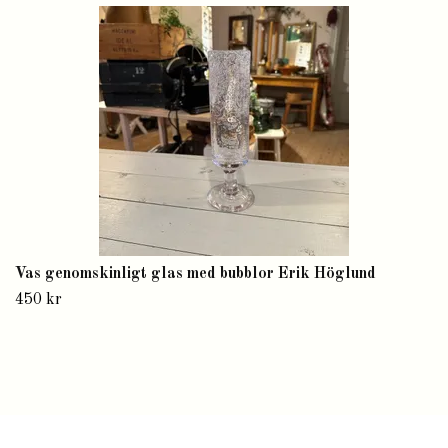
Vas genomskinligt glas med bubblor Erik Höglund
450 kr