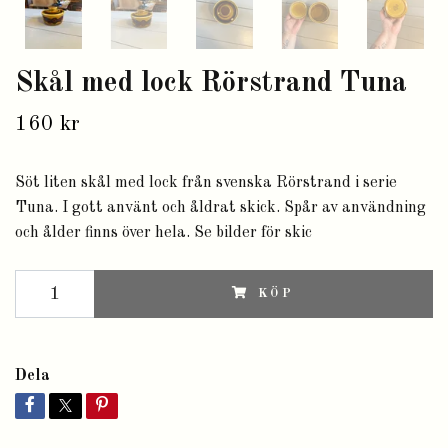
Skål med lock Rörstrand Tuna
160 kr
Söt liten skål med lock från svenska Rörstrand i serie
Tuna. I gott använt och åldrat skick. Spår av användning
och ålder finns över hela. Se bilder för skic
KÖP
Dela