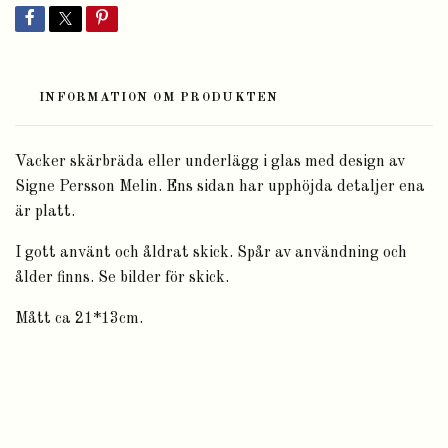
INFORMATION OM PRODUKTEN
Vacker skärbräda eller underlägg i glas med design av
Signe Persson Melin. Ens sidan har upphöjda detaljer ena
är platt.
I gott använt och åldrat skick. Spår av användning och
ålder finns. Se bilder för skick.
Mått ca 21*13cm.