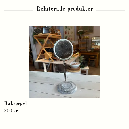
Rakspegel
300 kr