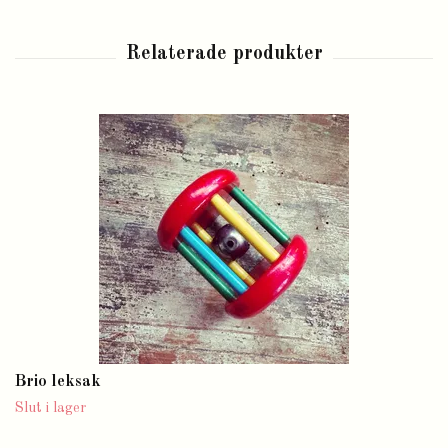
Brio leksak
Slut i lager