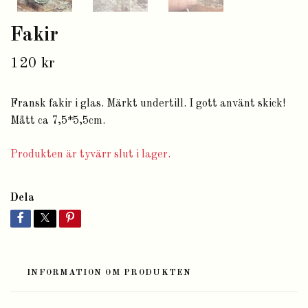
Fakir
120 kr
Fransk fakir i glas. Märkt undertill. I gott använt skick!
Mått ca 7,5*5,5cm.
Produkten är tyvärr slut i lager.
Dela
INFORMATION OM PRODUKTEN