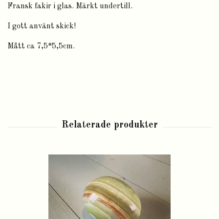
Fransk fakir i glas. Märkt undertill.
I gott använt skick!
Mått ca 7,5*5,5cm.