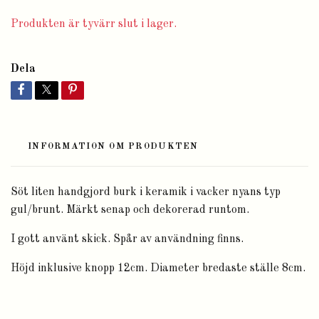
Produkten är tyvärr slut i lager.
Dela
INFORMATION OM PRODUKTEN
Söt liten handgjord burk i keramik i vacker nyans typ
gul/brunt. Märkt senap och dekorerad runtom.
I gott använt skick. Spår av användning finns.
Höjd inklusive knopp 12cm. Diameter bredaste ställe 8cm.