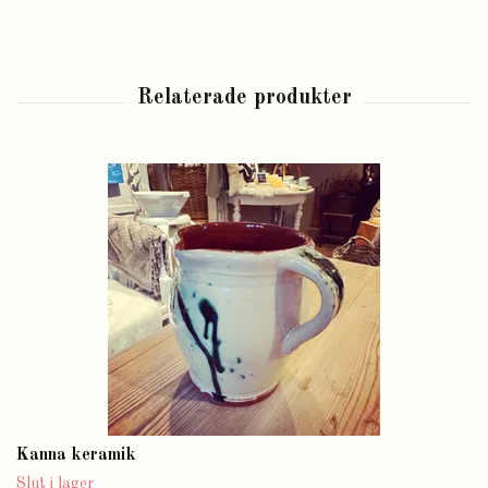
Kanna keramik
Slut i lager