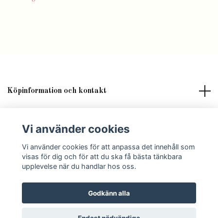
Köpinformation och kontakt
Om butik Lilla Fröken Fröjd
Vi använder cookies
Sociala medier
Vi använder cookies för att anpassa det innehåll som
visas för dig och för att du ska få bästa tänkbara
upplevelse när du handlar hos oss.
Godkänn alla
© 2026 Lilla Fröken Fröjd