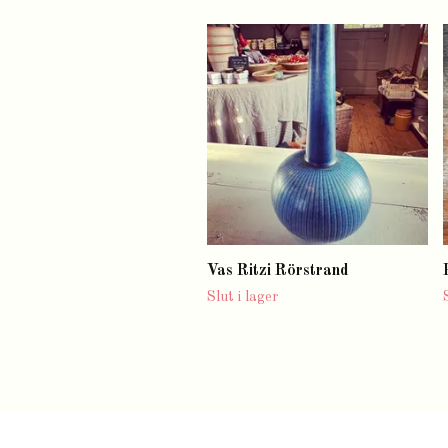
Vas Ritzi Rörstrand
Slut i lager