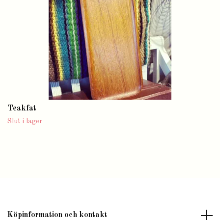
Teakfat
Slut i lager
Köpinformation och kontakt