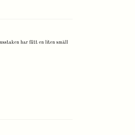
jusstaken har fått en liten smäll