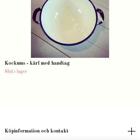
Kockums - kärl med handtag
Slut i lager
Köpinformation och kontakt