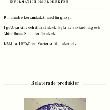
INFORMATION OM PRODUKTEN
Fin mindre keramikskål med fin glasyr.
I gott använt och åldrat skick. Spår av användning och
ålder finns. Se bilder för skick.
Mått ca 16*5,5cm. Varierar lite i storlek.