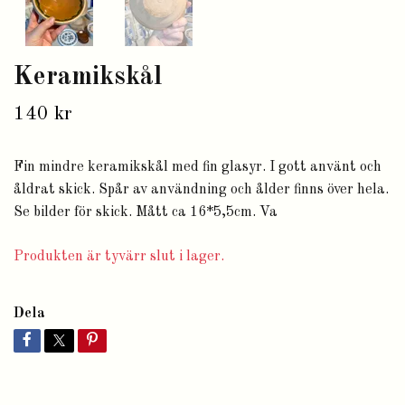
Keramikskål
140 kr
Fin mindre keramikskål med fin glasyr. I gott använt och
åldrat skick. Spår av användning och ålder finns över hela.
Se bilder för skick. Mått ca 16*5,5cm. Va
Produkten är tyvärr slut i lager.
Dela