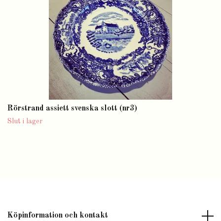
Rörstrand assiett svenska slott (nr3)
Slut i lager
Köpinformation och kontakt