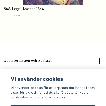
Små byggklossar i låda
Slut i lager
Köpinformation och kontakt
Om butik Lilla Fröken Fröjd
Vi använder cookies
Vi använder cookies för att anpassa det innehåll som
Sociala medier
visas för dig och för att du ska få bästa tänkbara
upplevelse när du handlar hos oss.