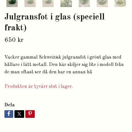
Julgransfot i glas (speciell
frakt)
650 kr
Vacker gammal Schweizisk julgransfot i grönt glas med
hållare i lätt metall. Den här skiljer sig lite i modell från
de man oftast ser då den har en annan hå
Produkten är tyvärr slut i lager.
Dela