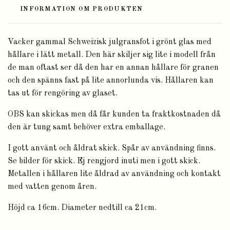
INFORMATION OM PRODUKTEN
Vacker gammal Schweizisk julgransfot i grönt glas med
hållare i lätt metall. Den här skiljer sig lite i modell från
de man oftast ser då den har en annan hållare för granen
och den spänns fast på lite annorlunda vis. Hållaren kan
tas ut för rengöring av glaset.
OBS kan skickas men då får kunden ta fraktkostnaden då
den är tung samt behöver extra emballage.
I gott använt och åldrat skick. Spår av användning finns.
Se bilder för skick. Ej rengjord inuti men i gott skick.
Metallen i hållaren lite åldrad av användning och kontakt
med vatten genom åren.
Höjd ca 16cm. Diameter nedtill ca 21cm.