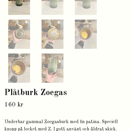
Plåtburk Zoegas
160 kr
Underbar gammal Zoegasburk med fin patina. Speciell
knopp på locket med Z. I gott använt och åldrat skick.