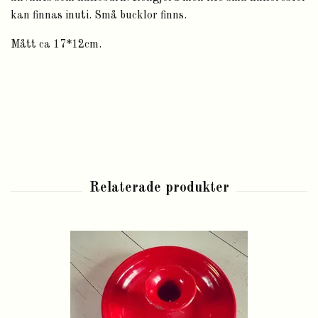
kan finnas inuti. Små bucklor finns.
Mått ca 17*12cm.