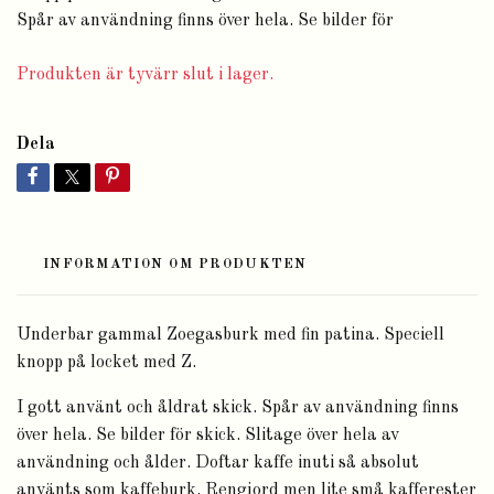
Spår av användning finns över hela. Se bilder för
Produkten är tyvärr slut i lager.
Dela
INFORMATION OM PRODUKTEN
Underbar gammal Zoegasburk med fin patina. Speciell
knopp på locket med Z.
I gott använt och åldrat skick. Spår av användning finns
över hela. Se bilder för skick. Slitage över hela av
användning och ålder. Doftar kaffe inuti så absolut
använts som kaffeburk. Rengjord men lite små kafferester