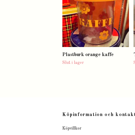
Plastburk orange kaffe
Slut i lager
Köpinformation och kontak
Köpvillkor