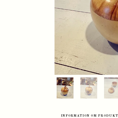
INFORMATION OM PRODUK