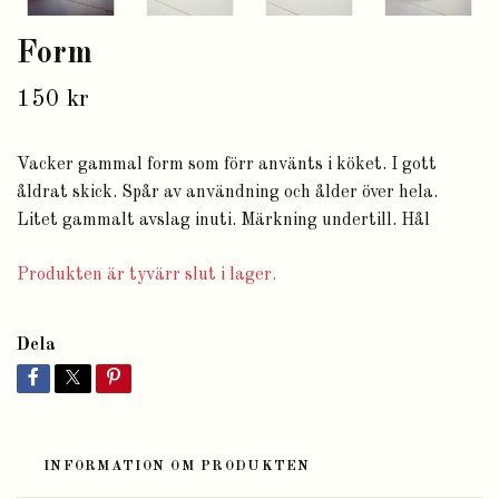
Form
150 kr
Vacker gammal form som förr använts i köket. I gott
åldrat skick. Spår av användning och ålder över hela.
Litet gammalt avslag inuti. Märkning undertill. Hål
Produkten är tyvärr slut i lager.
Dela
INFORMATION OM PRODUKTEN