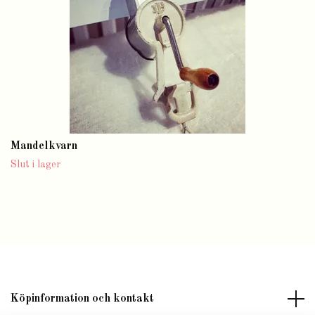
Mandelkvarn
Slut i lager
Köpinformation och kontakt