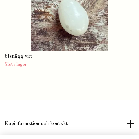
Stenägg vitt
Slut i lager
Köpinformation och kontakt