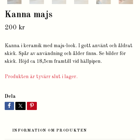
Kanna majs
200 kr
Kanna i keramik med majs-look. I gott använt och åldrat
skick. Spår av användning och ålder finns. Se bilder för
skick. Höjd ca 18,5cm framtill vid hällpipen.
Produkten är tyvärr slut i lager.
Dela
INFORMATION OM PRODUKTEN