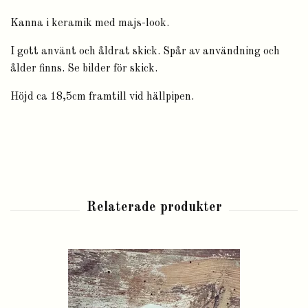
Kanna i keramik med majs-look.
I gott använt och åldrat skick. Spår av användning och
ålder finns. Se bilder för skick.
Höjd ca 18,5cm framtill vid hällpipen.