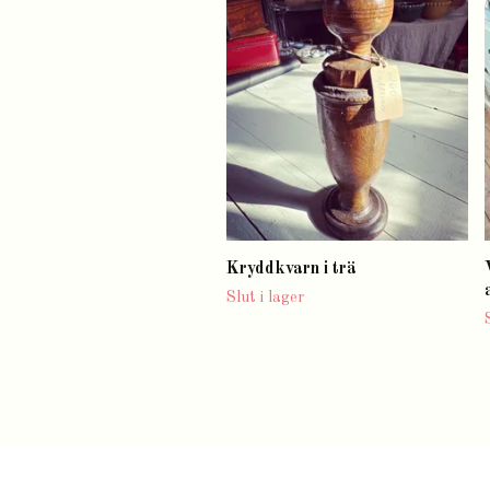
Kryddkvarn i trä
Slut i lager