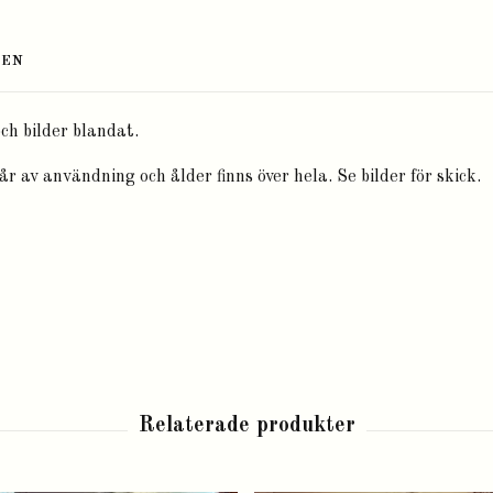
TEN
ch bilder blandat.
år av användning och ålder finns över hela. Se bilder för skick.