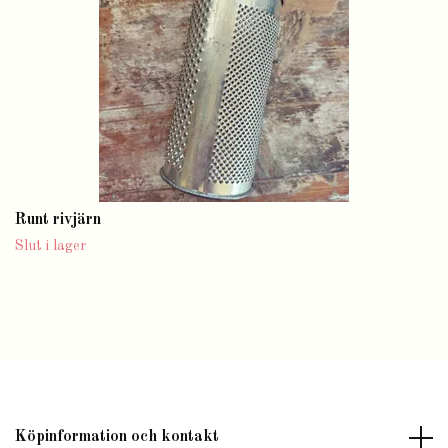
Runt rivjärn
Slut i lager
Köpinformation och kontakt