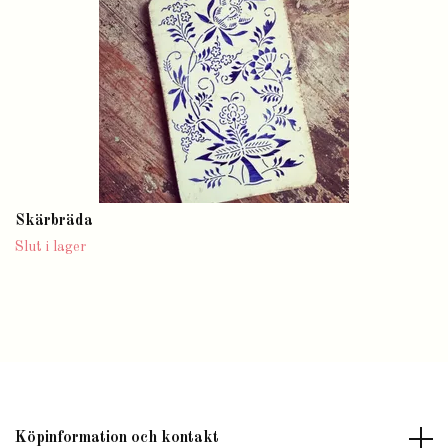
Skärbräda
Slut i lager
Köpinformation och kontakt