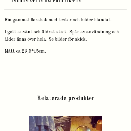
INFORMATION OM PRODUKTEN
Fin gammal florabok med texter och bilder blandat.
I gott använt och åldrat skick. Spår av användning och
ålder finns över hela. Se bilder för skick.
Mått ca 23,5*15cm.