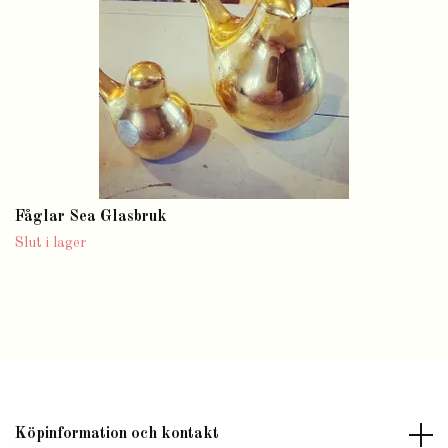
Fåglar Sea Glasbruk
Slut i lager
Köpinformation och kontakt