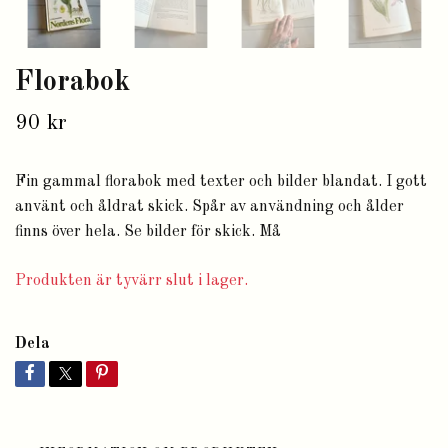
Florabok
90 kr
Fin gammal florabok med texter och bilder blandat. I gott
använt och åldrat skick. Spår av användning och ålder
finns över hela. Se bilder för skick. Må
Produkten är tyvärr slut i lager.
Dela