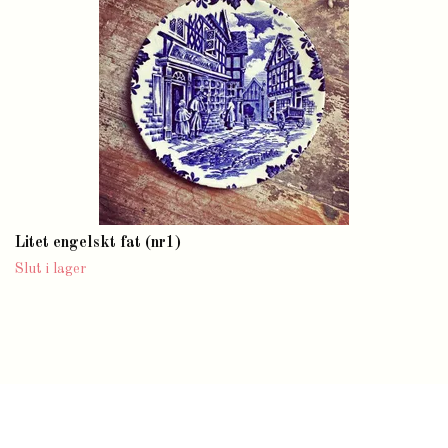
Litet engelskt fat (nr1)
Slut i lager