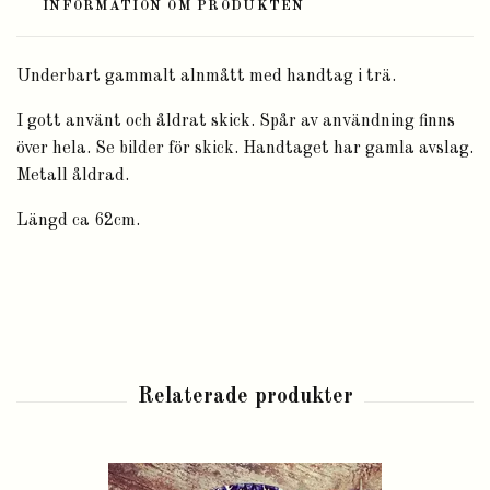
INFORMATION OM PRODUKTEN
Underbart gammalt alnmått med handtag i trä.
I gott använt och åldrat skick. Spår av användning finns
över hela. Se bilder för skick. Handtaget har gamla avslag.
Metall åldrad.
Längd ca 62cm.