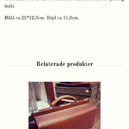
inuti.
Mått ca 23*12,5cm. Höjd ca 11,5cm.