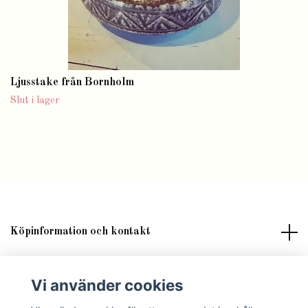
Ljusstake från Bornholm
Slut i lager
Köpinformation och kontakt
Om butik Lilla Fröken Fröjd
Vi använder cookies