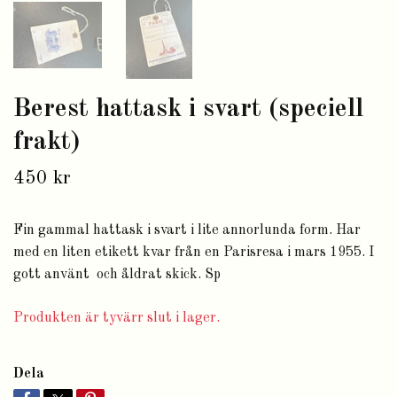
Berest hattask i svart (speciell
frakt)
450 kr
Fin gammal hattask i svart i lite annorlunda form. Har
med en liten etikett kvar från en Parisresa i mars 1955. I
gott använt och åldrat skick. Sp
Produkten är tyvärr slut i lager.
Dela