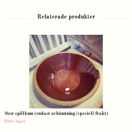
Stor spillkum (endast avhämtning/speciell frakt)
Slut i lager