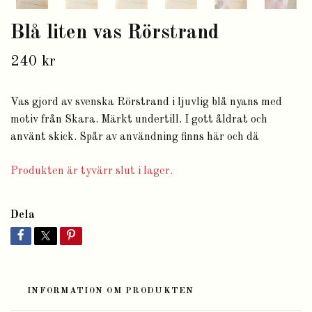
Blå liten vas Rörstrand
240 kr
Vas gjord av svenska Rörstrand i ljuvlig blå nyans med
motiv från Skara. Märkt undertill. I gott åldrat och
använt skick. Spår av användning finns här och dä
Produkten är tyvärr slut i lager.
Dela
INFORMATION OM PRODUKTEN