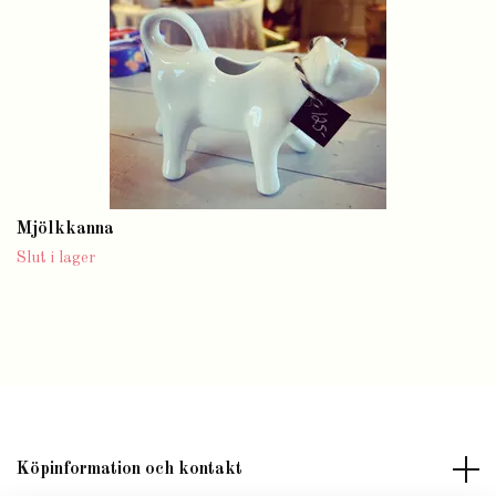
Mjölkkanna
Slut i lager
Köpinformation och kontakt