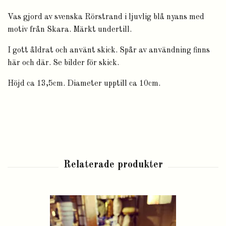
Vas gjord av svenska Rörstrand i ljuvlig blå nyans med
motiv från Skara. Märkt undertill.
I gott åldrat och använt skick. Spår av användning finns
här och där. Se bilder för skick.
Höjd ca 13,5cm. Diameter upptill ca 10cm.