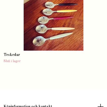
Teskedar
Slut i lager
Köpinformation och kontakt