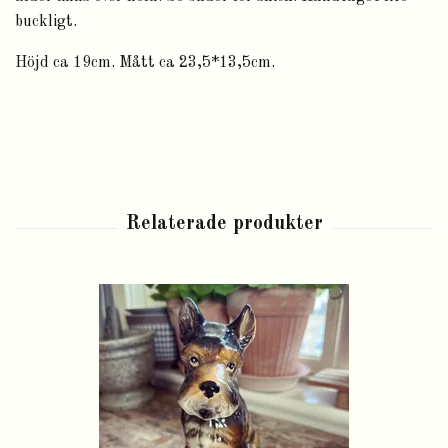
buckligt.
Höjd ca 19cm. Mått ca 23,5*13,5cm.