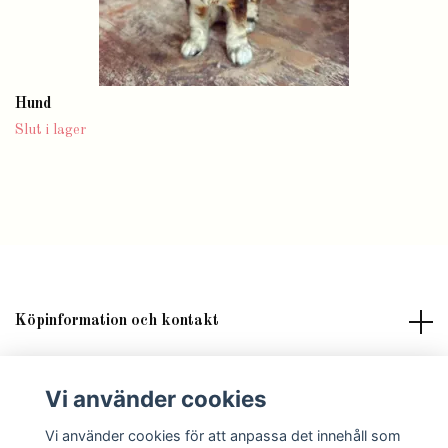
Hund
Slut i lager
Köpinformation och kontakt
Om butik Lilla Fröken Fröjd
Vi använder cookies
Vi använder cookies för att anpassa det innehåll som
Sociala medier