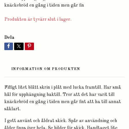
knäckebröd en gång i tiden men går fin
Produkten är tyvärr slut i lager.
Dela
INFORMATION OM PRODUKTEN
Fiffigt litet blått skrin i plåt med lucka framtill. Har små
hål för upphängning baktill. Tror att det har varit till
knäckebröd en gång i tiden men går fint att ha till annat
såklart.
I gott använt och åldrat skick. Spår av användning och
ålder finns över hela. Se bilder för skick. Handtaget lite