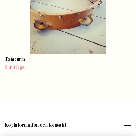
Tamburin
Slut i lager
Köpinformation och kontakt