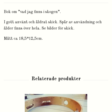
Bok om ”vad jag finns i skogen”.
I gott använt och åldrat skick. Spår av användning och
ålder finns över hela. Se bilder för skick.
Mått ca 18,5*12,5cm.