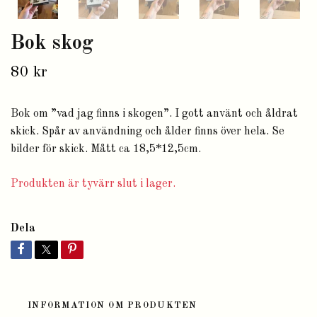
Bok skog
80 kr
Bok om ”vad jag finns i skogen”. I gott använt och åldrat
skick. Spår av användning och ålder finns över hela. Se
bilder för skick. Mått ca 18,5*12,5cm.
Produkten är tyvärr slut i lager.
Dela
INFORMATION OM PRODUKTEN