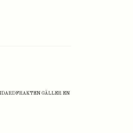
ANDARDFRAKTEN GÄLLER EN