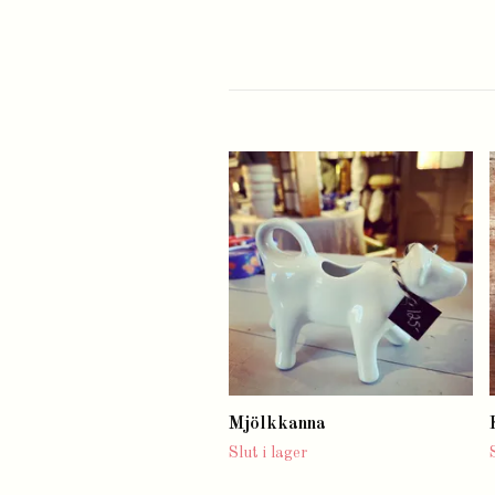
Mjölkkanna
Slut i lager