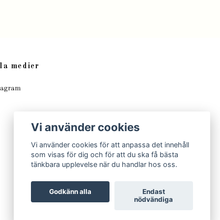
la medier
tagram
Vi använder cookies
Vi använder cookies för att anpassa det innehåll
som visas för dig och för att du ska få bästa
tänkbara upplevelse när du handlar hos oss.
Godkänn alla
Endast
nödvändiga