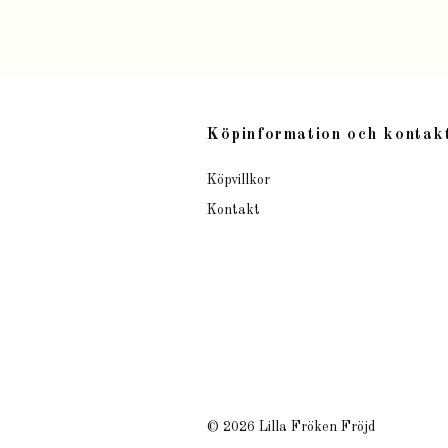
Köpinformation och kontak
Köpvillkor
Kontakt
© 2026 Lilla Fröken Fröjd