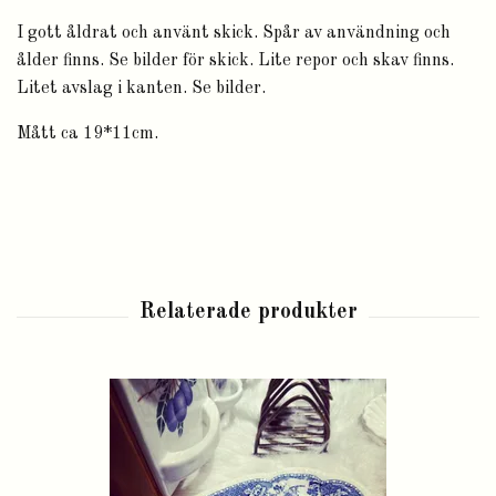
I gott åldrat och använt skick. Spår av användning och
ålder finns. Se bilder för skick. Lite repor och skav finns.
Litet avslag i kanten. Se bilder.
Mått ca 19*11cm.