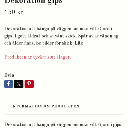
Dekoration gips
150 kr
Dekoration att hänga på väggen om man vill. Gjord i
gips. I gott åldrat och använt skick. Spår av användning
och ålder finns. Se bilder för skick. Lite
Produkten är tyvärr slut i lager.
Dela
INFORMATION OM PRODUKTEN
Dekoration att hänga på väggen om man vill. Gjord i gips.