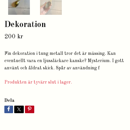
Dekoration
200 kr
Fin dekoration i tung metall tror det är mässing. Kan
eventuellt vara en ljussläckare kanske? Mysterium. I gott
använt och åldrat skick. Spår av användning f
Produkten är tyvärr slut i lager.
Dela