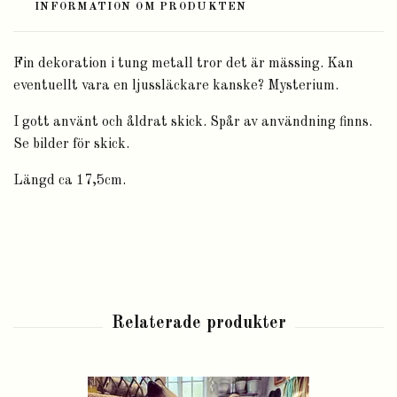
INFORMATION OM PRODUKTEN
Fin dekoration i tung metall tror det är mässing. Kan
eventuellt vara en ljussläckare kanske? Mysterium.
I gott använt och åldrat skick. Spår av användning finns.
Se bilder för skick.
Längd ca 17,5cm.