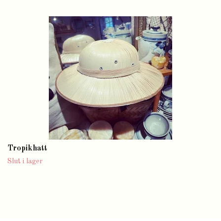
Tropikhatt
Slut i lager