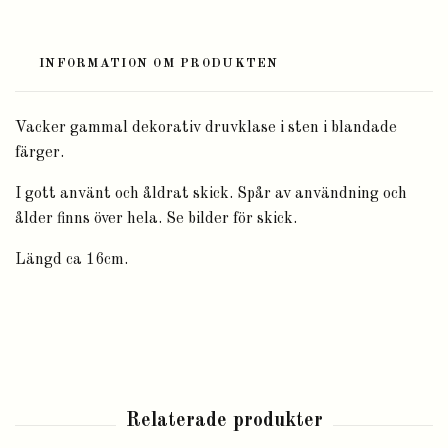
INFORMATION OM PRODUKTEN
Vacker gammal dekorativ druvklase i sten i blandade
färger.
I gott använt och åldrat skick. Spår av användning och
ålder finns över hela. Se bilder för skick.
Längd ca 16cm.