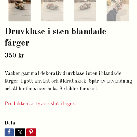
Druvklase i sten blandade
färger
350 kr
Vacker gammal dekorativ druvklase i sten i blandade
färger. I gott använt och åldrat skick. Spår av användning
och ålder finns över hela. Se bilder för skick
Produkten är tyvärr slut i lager.
Dela