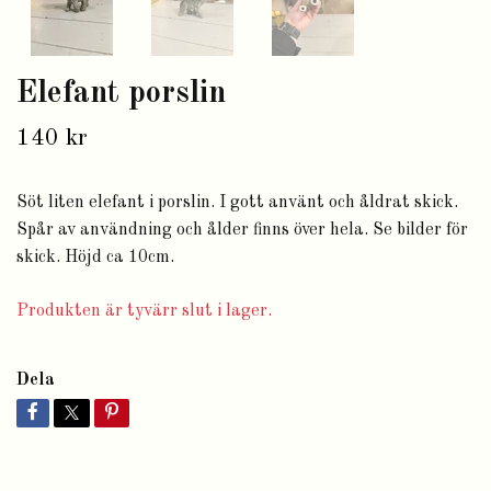
Elefant porslin
140 kr
Söt liten elefant i porslin. I gott använt och åldrat skick.
Spår av användning och ålder finns över hela. Se bilder för
skick. Höjd ca 10cm.
Produkten är tyvärr slut i lager.
Dela