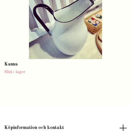
Kanna
Slut i lager
Köpinformation och kontakt