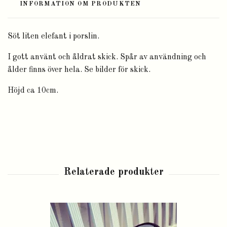
INFORMATION OM PRODUKTEN
Söt liten elefant i porslin.
I gott använt och åldrat skick. Spår av användning och
ålder finns över hela. Se bilder för skick.
Höjd ca 10cm.