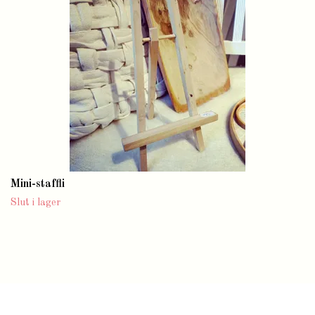
Mini-staffli
Slut i lager