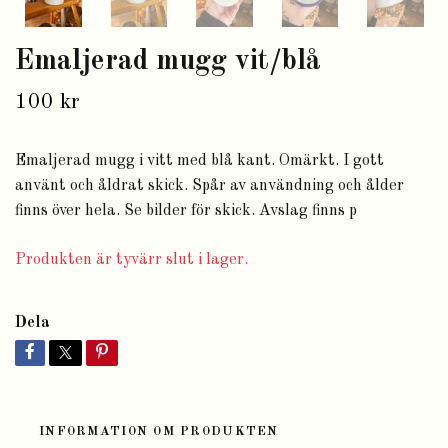
Emaljerad mugg vit/blå
100 kr
Emaljerad mugg i vitt med blå kant. Omärkt. I gott
använt och åldrat skick. Spår av användning och ålder
finns över hela. Se bilder för skick. Avslag finns p
Produkten är tyvärr slut i lager.
Dela
INFORMATION OM PRODUKTEN