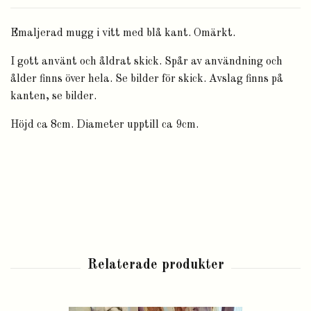
Emaljerad mugg i vitt med blå kant. Omärkt.
I gott använt och åldrat skick. Spår av användning och
ålder finns över hela. Se bilder för skick. Avslag finns på
kanten, se bilder.
Höjd ca 8cm. Diameter upptill ca 9cm.