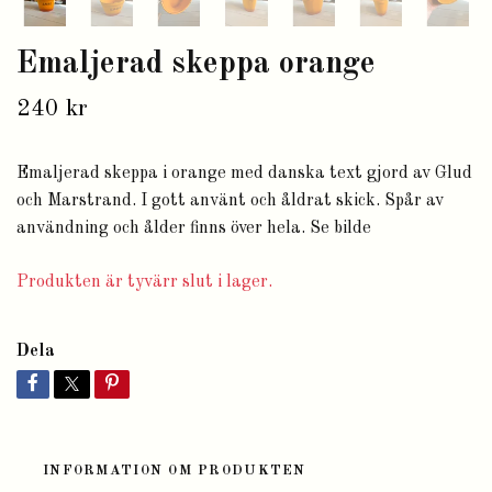
Emaljerad skeppa orange
240 kr
Emaljerad skeppa i orange med danska text gjord av Glud
och Marstrand. I gott använt och åldrat skick. Spår av
användning och ålder finns över hela. Se bilde
Produkten är tyvärr slut i lager.
Dela
INFORMATION OM PRODUKTEN