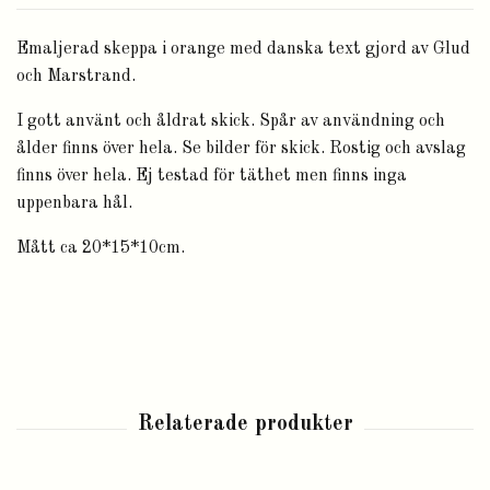
Emaljerad skeppa i orange med danska text gjord av Glud
och Marstrand.
I gott använt och åldrat skick. Spår av användning och
ålder finns över hela. Se bilder för skick. Rostig och avslag
finns över hela. Ej testad för täthet men finns inga
uppenbara hål.
Mått ca 20*15*10cm.