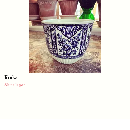
Kruka
Slut i lager