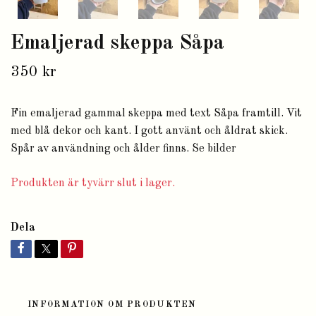
Emaljerad skeppa Såpa
350 kr
Fin emaljerad gammal skeppa med text Såpa framtill. Vit
med blå dekor och kant. I gott använt och åldrat skick.
Spår av användning och ålder finns. Se bilder
Produkten är tyvärr slut i lager.
Dela
INFORMATION OM PRODUKTEN