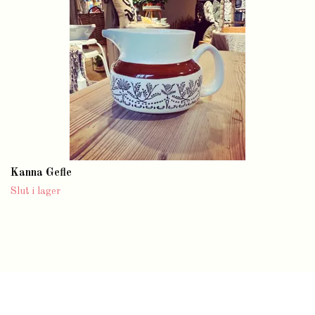
Kanna Gefle
Slut i lager